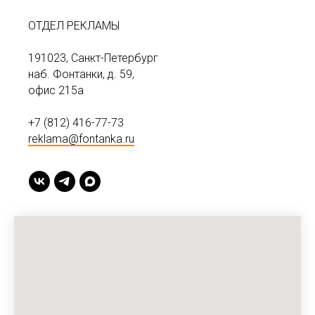
ОТДЕЛ РЕКЛАМЫ
191023, Санкт-Петербург
наб. Фонтанки, д. 59,
офис 215а
+7 (812) 416-77-73
reklama@fontanka.ru