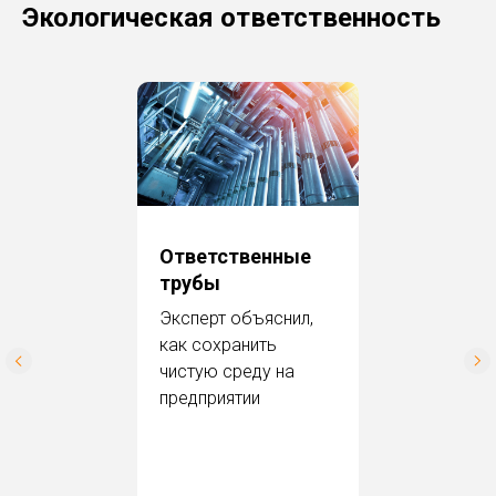
Экологическая ответственность
Ответственные
трубы
Эксперт объяс нил,
как сохранить
чистую среду на
предприятии