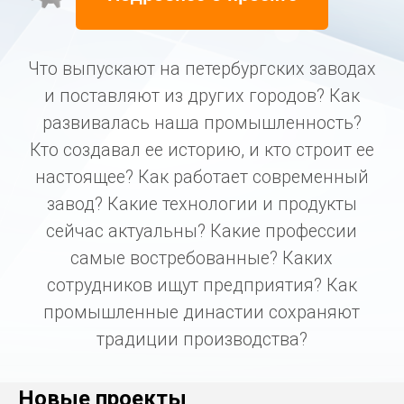
настоящее? Как работает современный
завод? Какие технологии и продукты
сейчас актуальны? Какие профессии
самые востребованные? Каких
сотрудников ищут предприятия? Как
промышленные династии сохраняют
традиции производства?
Новые проекты