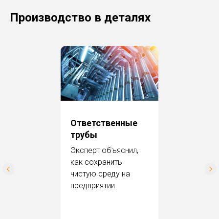
Производство в деталях
Ответственные
трубы
Эксперт объяс нил,
как сохранить
чистую среду на
предприятии