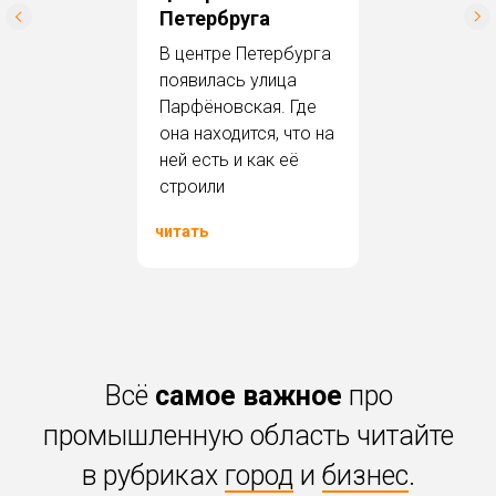
Петербруга
В центре Петербурга
появилась улица
Парфёновская. Где
она находится, что на
ней есть и как её
строили
читать
Всё
самое важное
про
промышленную область читайте
в рубриках
город
и
бизнес
.