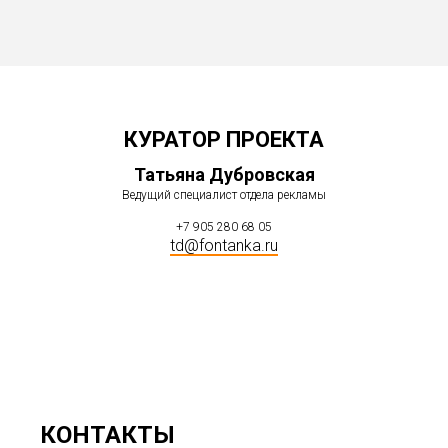
КУРАТОР ПРОЕКТА
Татьяна Дубровская
Ведущий специалист отдела рекламы
+7 905 280 68 05
td@fontanka.ru
КОНТАКТЫ