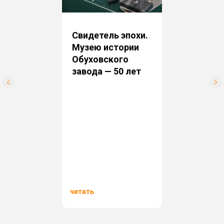
Свидетель эпохи.
Музею истории
Обуховского
завода — 50 лет
читать