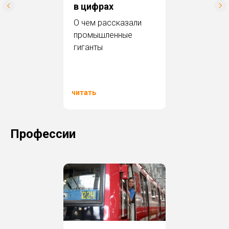
в цифрах
О чем рассказали
промышленные
гиганты
читать
Профессии