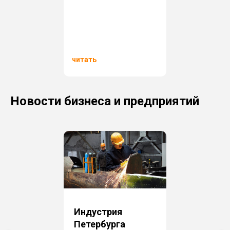
читать
Новости бизнеса и предприятий
Индустрия
Петербурга