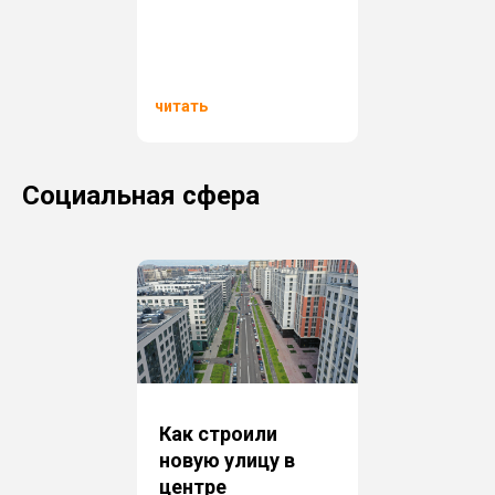
читать
Социальная сфера
Как строили
новую улицу в
центре