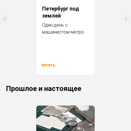
Петербург под
землей
Один день с
машинистом метро
читать
Прошлое и настоящее