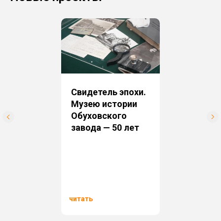
Свидетель эпохи.
Музею истории
Обуховского
завода — 50 лет
читать