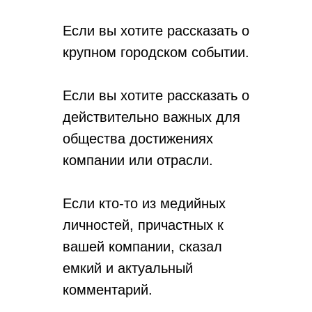
Если вы хотите рассказать о
крупном городском событии.
Если вы хотите рассказать о
действительно важных для
общества достижениях
компании или отрасли.
Если кто-то из медийных
личностей, причастных к
вашей компании, сказал
емкий и актуальный
комментарий.