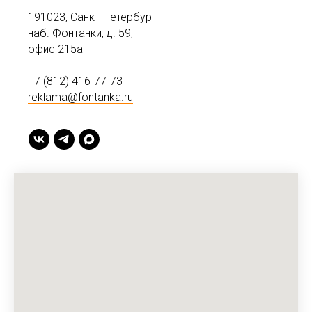
191023, Санкт-Петербург
наб. Фонтанки, д. 59,
офис 215а
+7 (812) 416-77-73
reklama@fontanka.ru