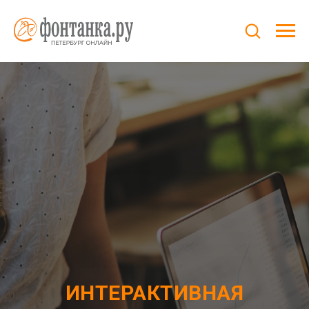
ИНТЕРАКТИВНАЯ