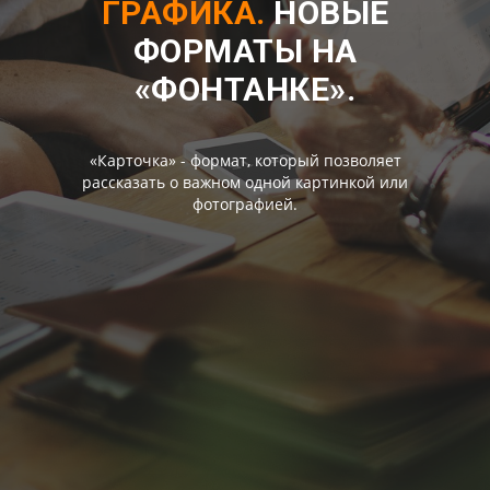
ГРАФИКА.
НОВЫЕ
ФОРМАТЫ НА
«ФОНТАНКЕ».
«Карточка» - формат, который позволяет
рассказать о важном одной картинкой или
фотографией.