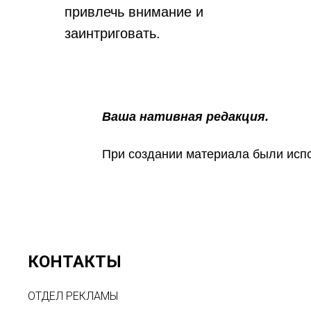
привлечь внимание и
заинтриговать.
Ваша нативная редакция.
При создании материала были исп
КОНТАКТЫ
ОТДЕЛ РЕКЛАМЫ