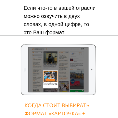
Если что-то в вашей отрасли
можно озвучить в двух
словах, в одной цифре, то
это Ваш формат!
КОГДА СТОИТ ВЫБИРАТЬ
ФОРМАТ «КАРТОЧКА» +