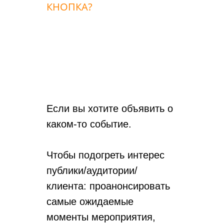
КНОПКА?
Если вы хотите объявить о
каком-то событие.
Чтобы подогреть интерес
публики/аудитории/
клиента: проанонсировать
самые ожидаемые
моменты мероприятия,